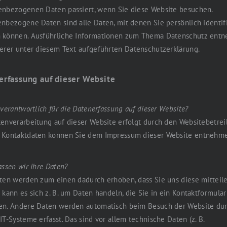
enbezogenen Daten passiert, wenn Sie diese Website besuchen.
nbezogene Daten sind alle Daten, mit denen Sie persönlich identifi
 können. Ausführliche Informationen zum Thema Datenschutz ent
erer unter diesem Text aufgeführten Datenschutzerklärung.
erfassung auf dieser Website
 verantwortlich für die Datenerfassung auf dieser Website?
enverarbeitung auf dieser Website erfolgt durch den Websitebetrei
 Kontaktdaten können Sie dem Impressum dieser Website entnehm
assen wir Ihre Daten?
ten werden zum einen dadurch erhoben, dass Sie uns diese mitteile
 kann es sich z. B. um Daten handeln, die Sie in ein Kontaktformular
en. Andere Daten werden automatisch beim Besuch der Website du
IT-Systeme erfasst. Das sind vor allem technische Daten (z. B.