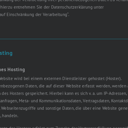
 hierzu entnehmen Sie der Datenschutzerklärung unter
auf Einschränkung der Verarbeitung“.
sting
nes Hosting
ebsite wird bei einem externen Dienstleister gehostet (Hoster).
nbezogenen Daten, die auf dieser Website erfasst werden, werden 
 des Hosters gespeichert. Hierbei kann es sich v. a. um IP-Adressen,
anfragen, Meta- und Kommunikationsdaten, Vertragsdaten, Kontaktd
Webseitenzugriffe und sonstige Daten, die über eine Website gene
, handeln.